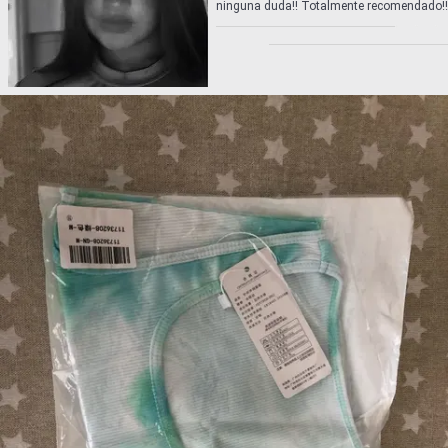
ninguna duda!! Totalmente recomendado!!