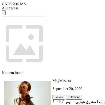
CATEGORIAS
AliExpress
No item found
MegMastera
September 20, 2020
Follow
Following
 أيضا مشرق هوديي ، أليس كذلك ؟