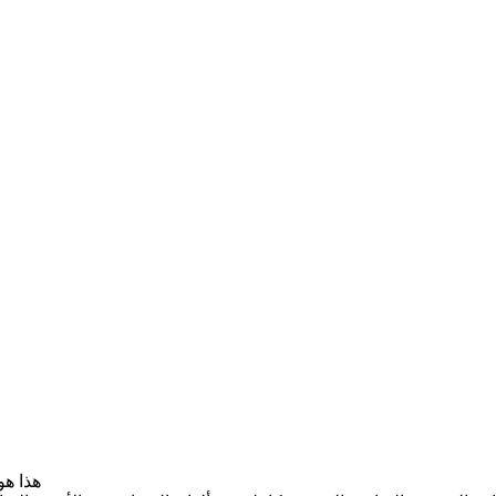
هذا هو