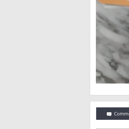
Comme