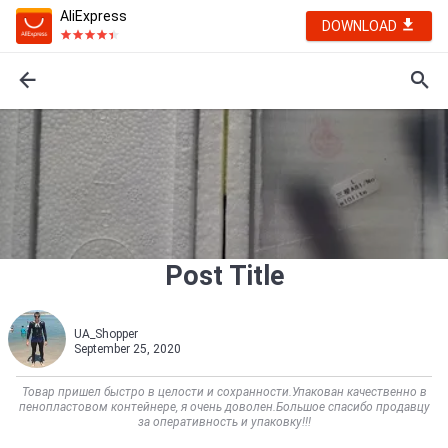
AliExpress
DOWNLOAD
Post Title
UA_Shopper
September 25, 2020
Товар пришел быстро в целости и сохранности.Упакован качественно в
пенопластовом контейнере, я очень доволен.Большое спасибо продавцу
за оперативность и упаковку!!!