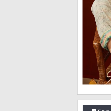
Comme