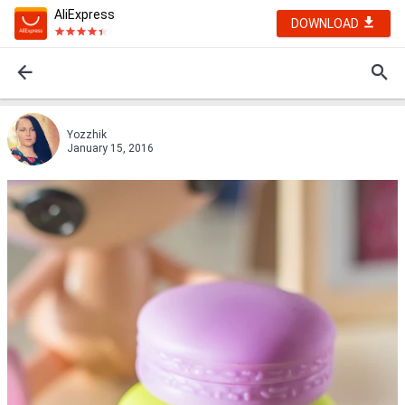
AliExpress
DOWNLOAD
Yozzhik
January 15, 2016