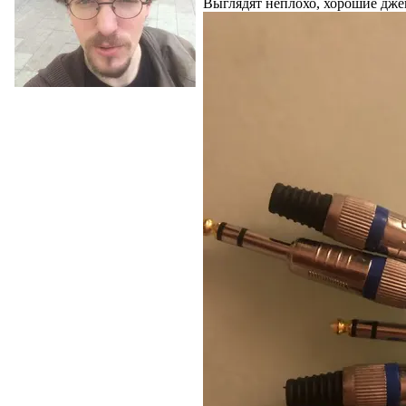
Выглядят неплохо, хорошие джек