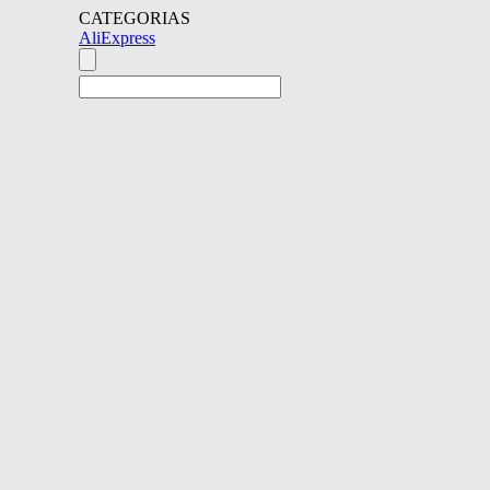
CATEGORIAS
AliExpress