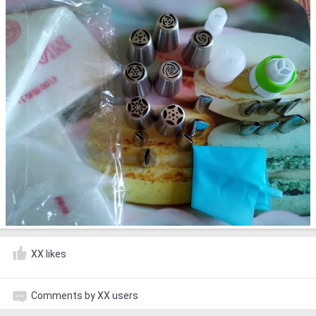
XX likes
Comments by XX users