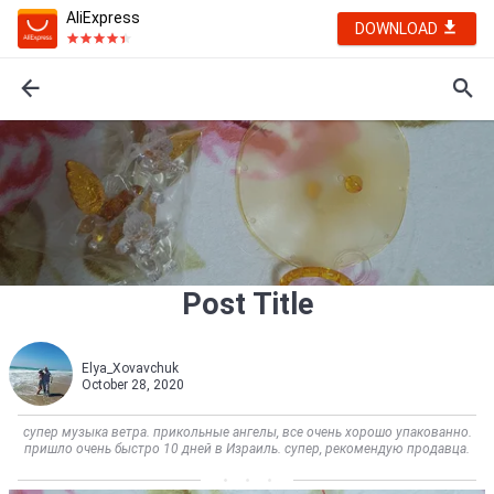
AliExpress
DOWNLOAD
Post Title
Elya_Xovavchuk
October 28, 2020
супер музыка ветра. прикольные ангелы, все очень хорошо упакованно.
пришло очень быстро 10 дней в Израиль. супер, рекомендую продавца.