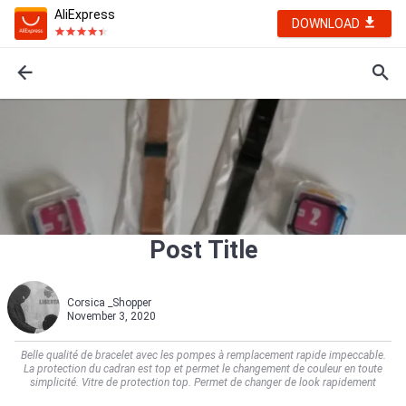
AliExpress
DOWNLOAD
Post Title
Corsica _Shopper
November 3, 2020
Belle qualité de bracelet avec les pompes à remplacement rapide impeccable.
La protection du cadran est top et permet le changement de couleur en toute
simplicité. Vitre de protection top. Permet de changer de look rapidement