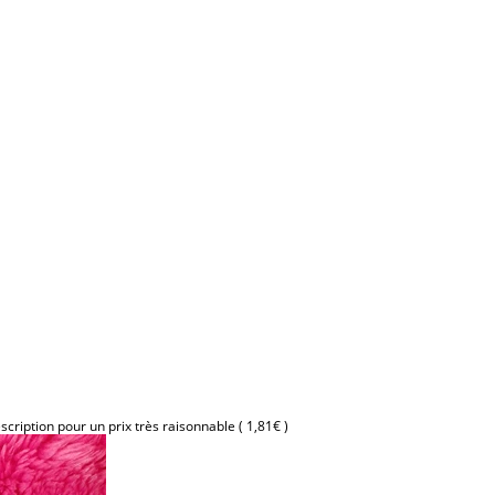
description pour un prix très raisonnable ( 1,81€ )