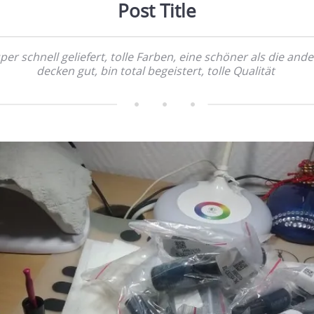
Post Title
per schnell geliefert, tolle Farben, eine schöner als die ande
decken gut, bin total begeistert, tolle Qualität                     