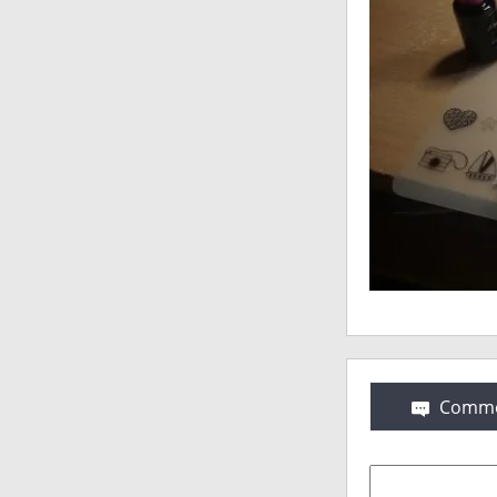
Comme