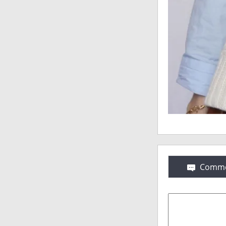
Comme