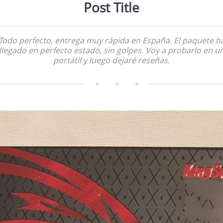
Post Title
Todo perfecto, entrega muy rápida en España. El paquete h
llegado en perfecto estado, sin golpes. Voy a probarlo en u
portátil y luego dejaré reseñas.