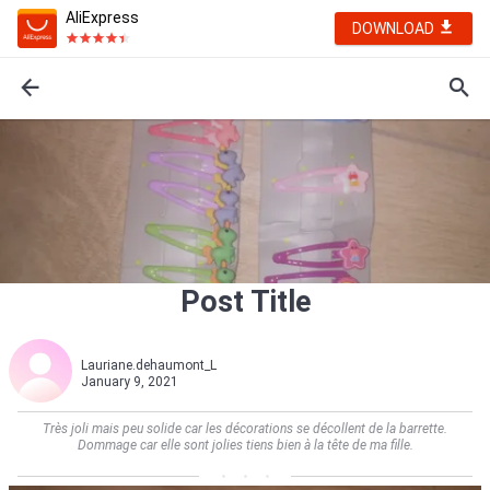
AliExpress
DOWNLOAD
Post Title
Lauriane.dehaumont_L
January 9, 2021
Très joli mais peu solide car les décorations se décollent de la barrette.
Dommage car elle sont jolies tiens bien à la tête de ma fille.