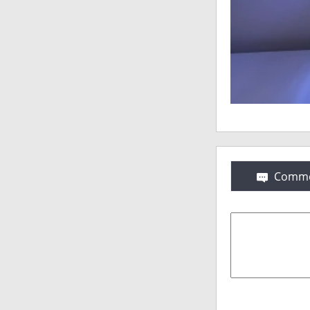
Comme