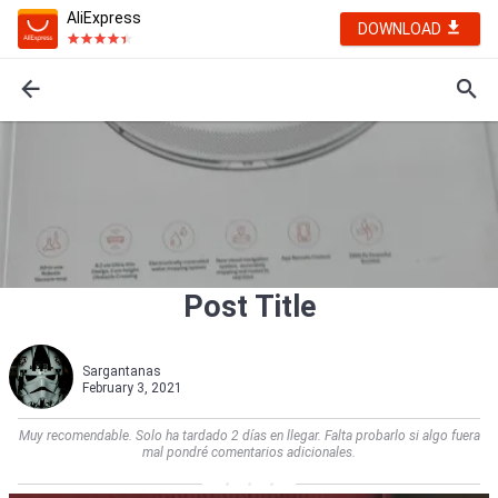
AliExpress
DOWNLOAD
Post Title
Sargantanas
February 3, 2021
Muy recomendable. Solo ha tardado 2 días en llegar. Falta probarlo si algo fuera
mal pondré comentarios adicionales.