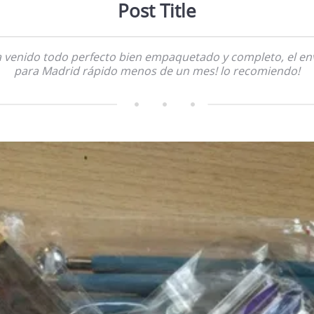
Post Title
 venido todo perfecto bien empaquetado y completo, el en
para Madrid rápido menos de un mes! lo recomiendo!