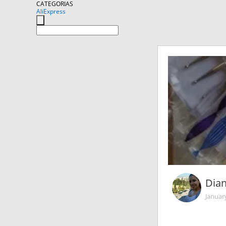
CATEGORIAS
AliExpress
Dian
Januar