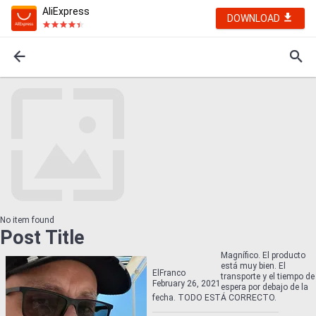
AliExpress
DOWNLOAD
No item found
Post Title
Magnífico. El producto
está muy bien. El
ElFranco
transporte y el tiempo de
February 26, 2021
espera por debajo de la
fecha. TODO ESTÁ CORRECTO.