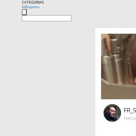
CATEGORIAS
AliExpress
FR_
Februa