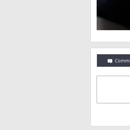
Comme