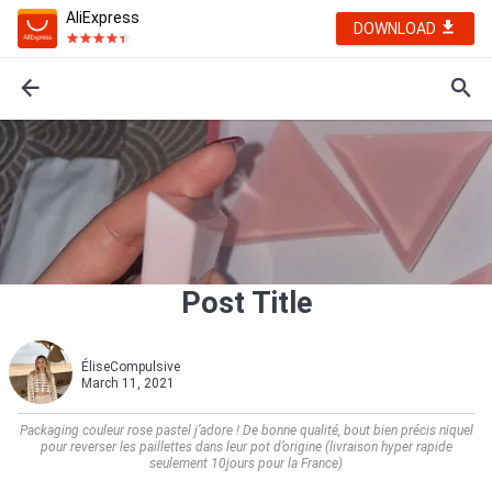
AliExpress
DOWNLOAD
Post Title
ÉliseCompulsive
March 11, 2021
Packaging couleur rose pastel j’adore ! De bonne qualité, bout bien précis niquel
pour reverser les paillettes dans leur pot d’origine (livraison hyper rapide
seulement 10jours pour la France)