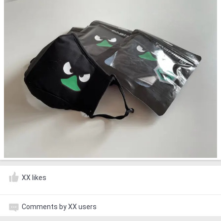
XX likes
Comments by XX users