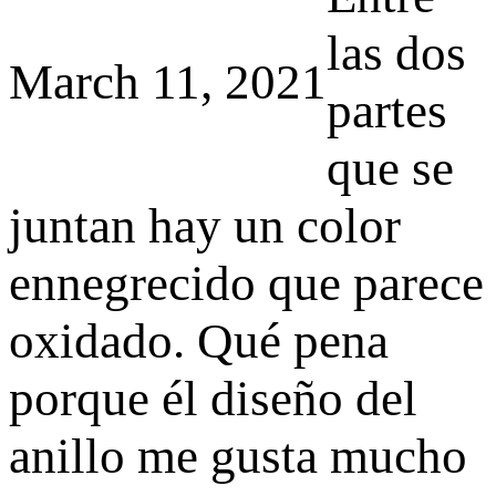
las dos
March 11, 2021
partes
que se
juntan hay un color
ennegrecido que parece
oxidado. Qué pena
porque él diseño del
anillo me gusta mucho