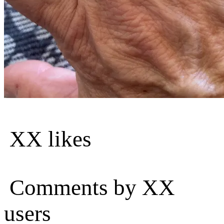
XX likes
Comments by XX
users