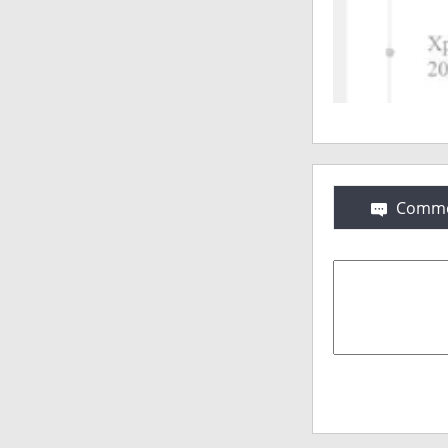
Comme