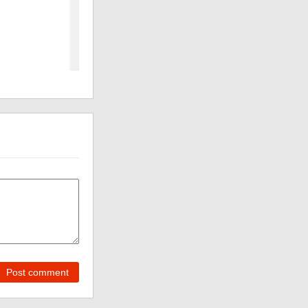
Post comment