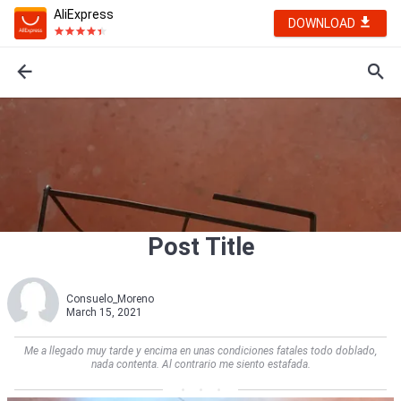
AliExpress
DOWNLOAD
Post Title
Consuelo_Moreno
March 15, 2021
Me a llegado muy tarde y encima en unas condiciones fatales todo doblado,
nada contenta. Al contrario me siento estafada.