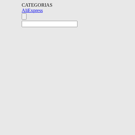
CATEGORIAS
AliExpress