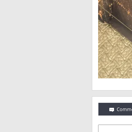
Comme