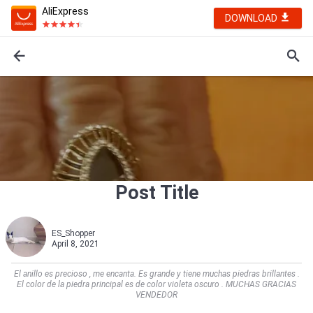
AliExpress
DOWNLOAD
Post Title
ES_Shopper
April 8, 2021
El anillo es precioso , me encanta. Es grande y tiene muchas piedras brillantes .
El color de la piedra principal es de color violeta oscuro . MUCHAS GRACIAS
VENDEDOR            