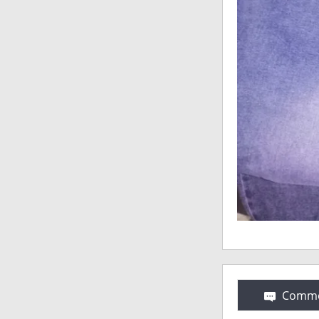
Comme