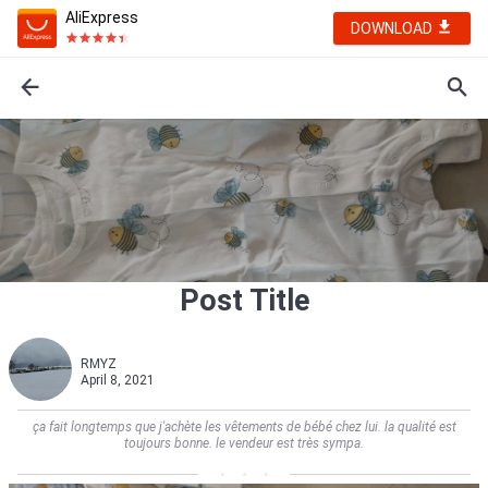
AliExpress
DOWNLOAD
Post Title
RMYZ
April 8, 2021
ça fait longtemps que j'achète les vêtements de bébé chez lui. la qualité est
toujours bonne. le vendeur est très sympa.