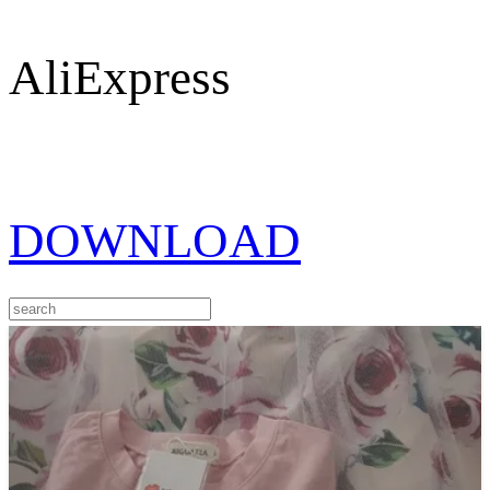
AliExpress
DOWNLOAD