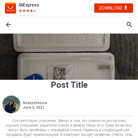
AliExpress
DOWNLOAD
Post Title
Anassstassia
June 9, 2021
Соответствует описанию. Минус в том, что плёнка не достаточно
хорошо покрывает защитное стекло и вверху сбоку есть грязь из-за чего
могут быть проблемы с поклейкой стекла. Надеюсь в следующий раз
продавец будет внимательнее. В комплект входят салфетки, стекло, гель