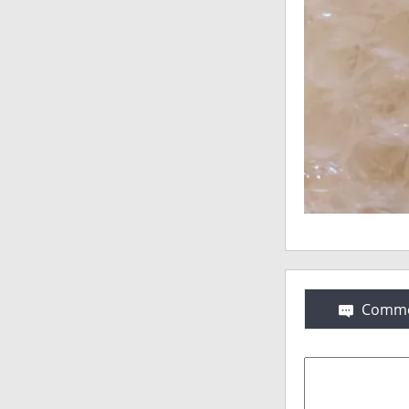
Comme