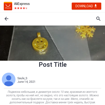
AliExpress
DOWNLOAD
Post Title
Saule_S
June 14, 2021
Подвеска небольшая, в диаметре около 10 мм, красивая из желтого
золота, пробы на ней нет, но видно, что это настоящее золото. Можно
носить как на браслете на руке, так и на шее. Мило, спасибо за
дополнительный подарок. Доставка менее трёх недель, быстрая.