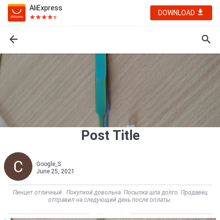
AliExpress
DOWNLOAD
Post Title
Google_S
June 25, 2021
Пинцет отличный . Покупкой довольна. Посылка шла долго. Продавец
отправил на следующий день после оплаты.