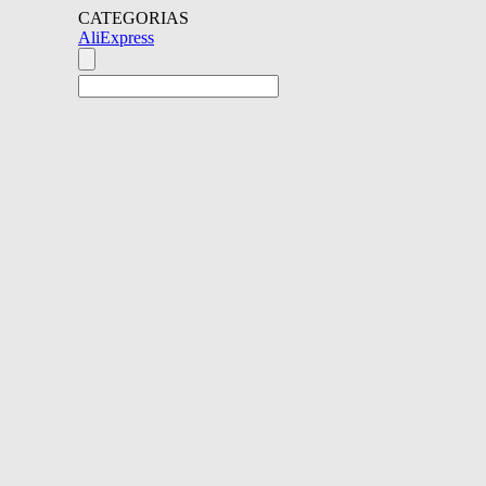
CATEGORIAS
AliExpress