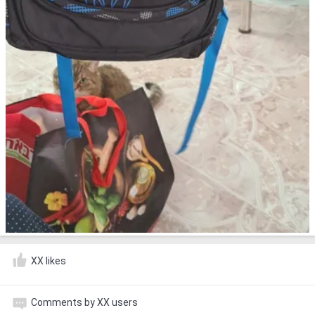
XX likes
Comments by XX users