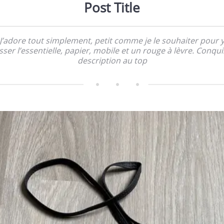
Post Title
J’adore tout simplement, petit comme je le souhaiter pour 
isser l’essentielle, papier, mobile et un rouge à lèvre. Conqui
description au top