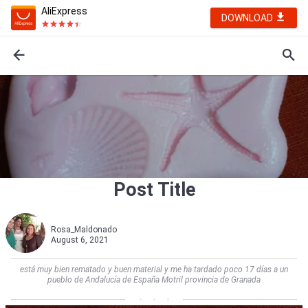
AliExpress
DOWNLOAD
Post Title
Rosa_Maldonado
August 6, 2021
está muy bien rematado y buen material y me ha tardado poco 17 días a un
pueblo de Andalucía de España Motril provincia de Granada