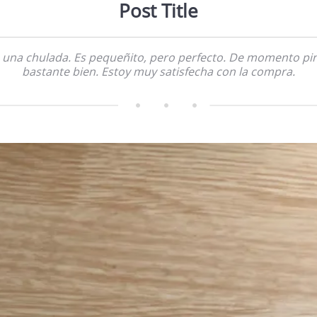
Post Title
 una chulada. Es pequeñito, pero perfecto. De momento pi
bastante bien. Estoy muy satisfecha con la compra.