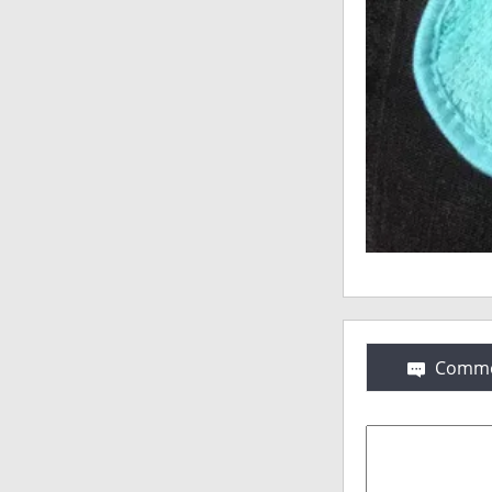
Comme