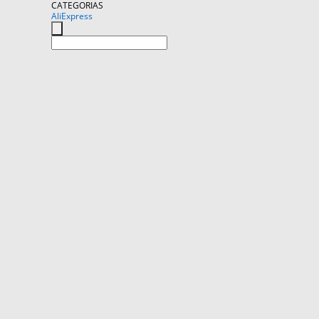
CATEGORIAS
AliExpress