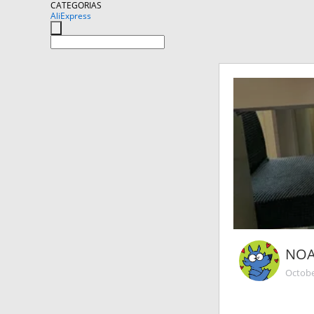
CATEGORIAS
AliExpress
NOA
Octobe