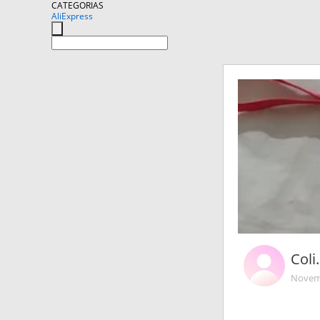
CATEGORIAS
AliExpress
Coli
Novemb