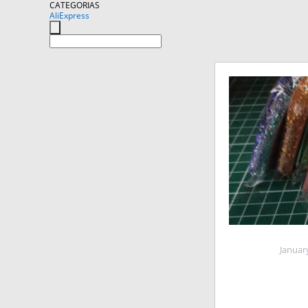
CATEGORIAS
AliExpress
Januar