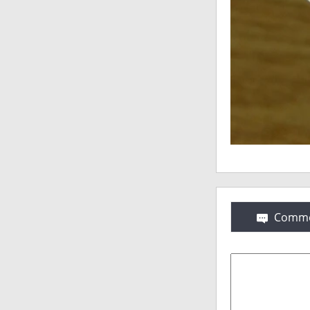
Comme