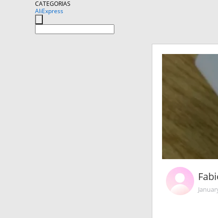
CATEGORIAS
AliExpress
Fabi
Januar