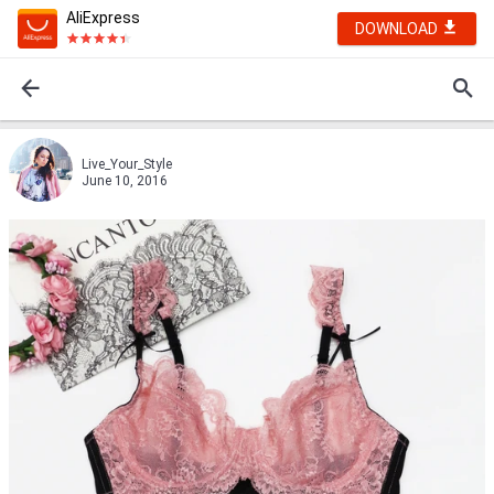
AliExpress
DOWNLOAD
Live_Your_Style
June 10, 2016