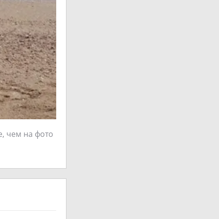
, чем на фото