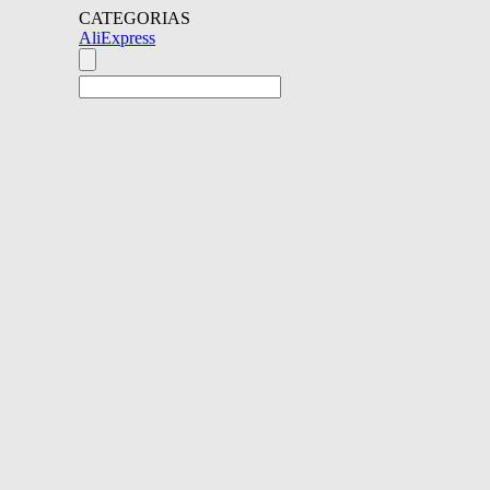
CATEGORIAS
AliExpress